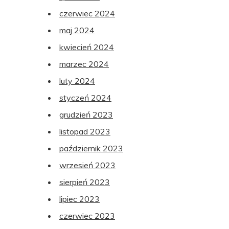
czerwiec 2024
maj 2024
kwiecień 2024
marzec 2024
luty 2024
styczeń 2024
grudzień 2023
listopad 2023
październik 2023
wrzesień 2023
sierpień 2023
lipiec 2023
czerwiec 2023