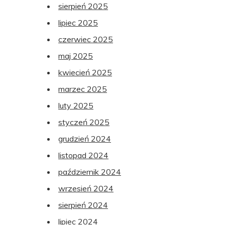
sierpień 2025
lipiec 2025
czerwiec 2025
maj 2025
kwiecień 2025
marzec 2025
luty 2025
styczeń 2025
grudzień 2024
listopad 2024
październik 2024
wrzesień 2024
sierpień 2024
lipiec 2024