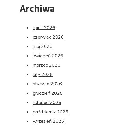
Archiwa
lipiec 2026
czerwiec 2026
maj 2026
kwiecień 2026
marzec 2026
luty 2026
styczeń 2026
grudzień 2025
listopad 2025
październik 2025
wrzesień 2025