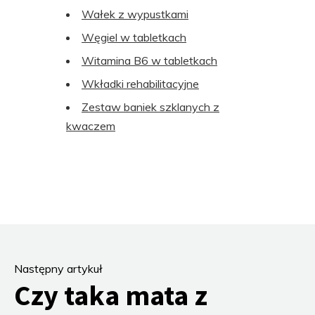
Wałek z wypustkami
Węgiel w tabletkach
Witamina B6 w tabletkach
Wkładki rehabilitacyjne
Zestaw baniek szklanych z
kwaczem
Następny artykuł
Czy taka mata z