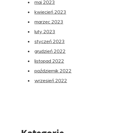
maj 2023
kwiecień 2023
marzec 2023
luty 2023
styczeń 2023
grudzień 2022
listopad 2022
październik 2022
wrzesień 2022