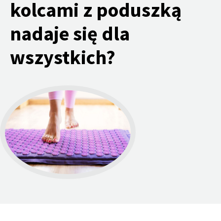
kolcami z poduszką
nadaje się dla
wszystkich?