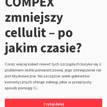
COMPEX
zmniejszy
cellulit – po
jakim czasie?
Coraz więcej kobiet nawet tych szczupłych boryka się z
problemem skórki pomarańczowej. Jego zmniejszenie nie
jest błyskawiczne. Na szczęście wiele gabinetów
kosmetycznych oferuje zabiegi, jakie w przejrzysty
sposób pomogą Ci...
Czytaj dalej