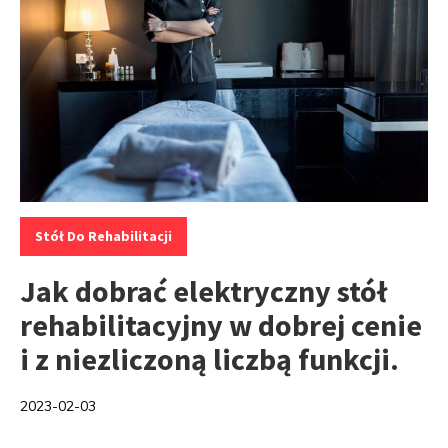
Kategorie:
Stół Do Rehabilitacji
Jak dobrać elektryczny stół
rehabilitacyjny w dobrej cenie
i z niezliczoną liczbą funkcji.
2023-02-03