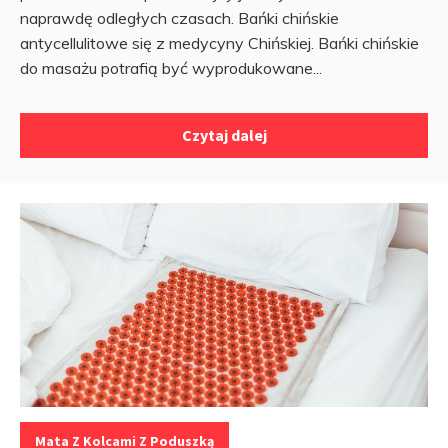
naprawdę odległych czasach. Bańki chińskie
antycellulitowe się z medycyny Chińskiej. Bańki chińskie
do masażu potrafią być wyprodukowane...
Czytaj dalej
Kategorie:
Mata Z Kolcami Z Poduszką