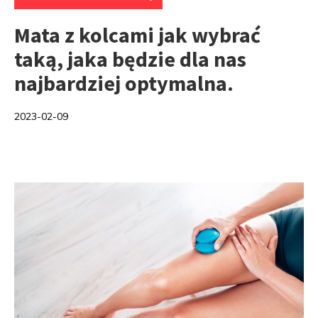
Mata z kolcami jak wybrać
taką, jaka będzie dla nas
najbardziej optymalna.
2023-02-09